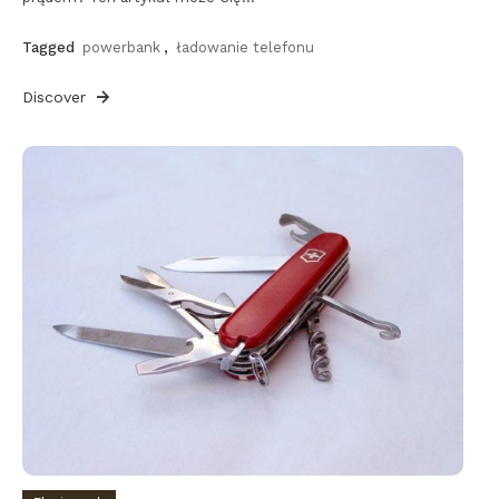
Tagged
powerbank
,
ładowanie telefonu
Discover