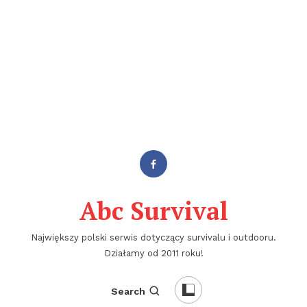
Abc Survival
Największy polski serwis dotyczący survivalu i outdooru.
Działamy od 2011 roku!
Search