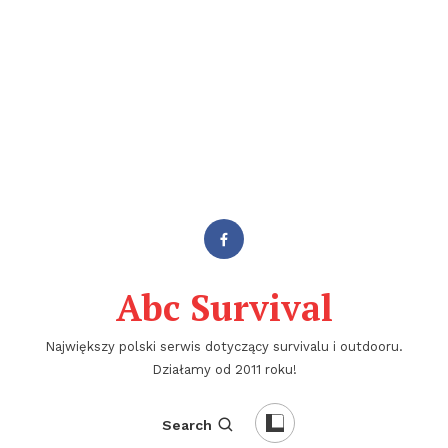
Abc Survival
Największy polski serwis dotyczący survivalu i outdooru.
Działamy od 2011 roku!
Search