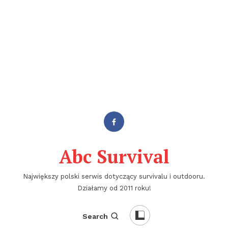
Abc Survival
Największy polski serwis dotyczący survivalu i outdooru.
Działamy od 2011 roku!
Search