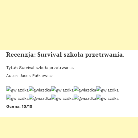
Recenzja: Survival szkoła przetrwania.
Tytuł: Survival szkoła przetrwania.
Autor: Jacek Pałkiewicz
Ocena: 10/10