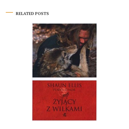
wpisu
RELATED POSTS