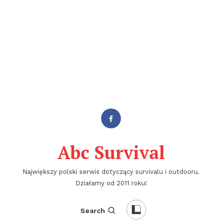
Abc Survival
Największy polski serwis dotyczący survivalu i outdooru.
Działamy od 2011 roku!
Search