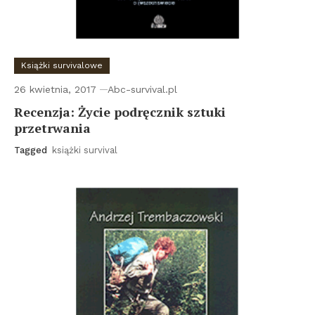
Książki survivalowe
26 kwietnia, 2017
Abc-survival.pl
Recenzja: Życie podręcznik sztuki
przetrwania
Tagged
książki survival