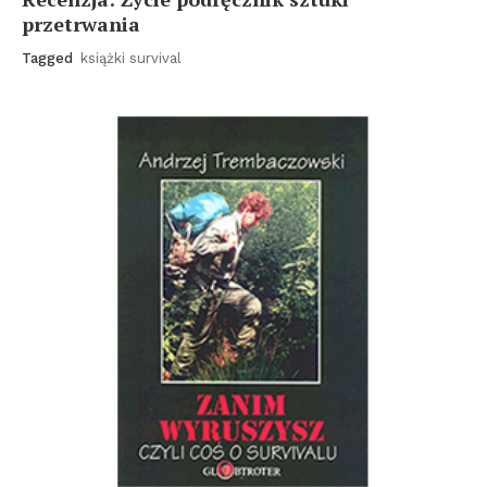
przetrwania
Tagged
książki survival