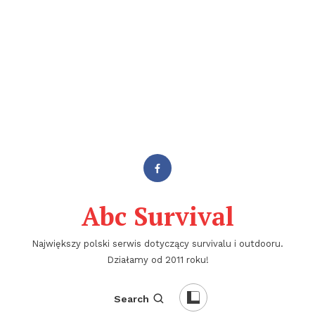
Abc Survival
Największy polski serwis dotyczący survivalu i outdooru.
Działamy od 2011 roku!
Search