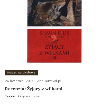
Książki survivalowe
26 kwietnia, 2017
Abc-survival.pl
Recenzja: Żyjący z wilkami
Tagged
książki survival