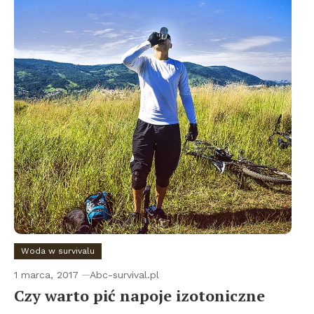
Woda w survivalu
1 marca, 2017
Abc-survival.pl
Czy warto pić napoje izotoniczne