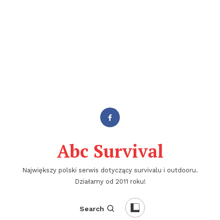
Abc Survival
Największy polski serwis dotyczący survivalu i outdooru.
Działamy od 2011 roku!
Search