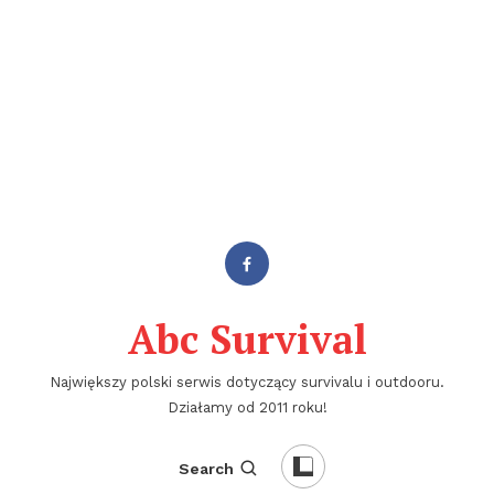
Abc Survival
Największy polski serwis dotyczący survivalu i outdooru.
Działamy od 2011 roku!
Search