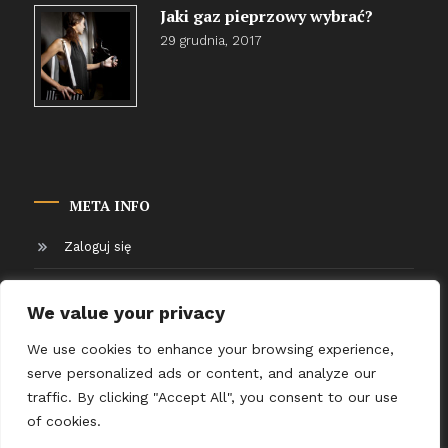
Jaki gaz pieprzowy wybrać?
29 grudnia, 2017
META INFO
Zaloguj się
Kanał wpisów
We value your privacy
Kanał komentarzy
We use cookies to enhance your browsing experience,
serve personalized ads or content, and analyze our
WordPress.org
traffic. By clicking "Accept All", you consent to our use
of cookies.