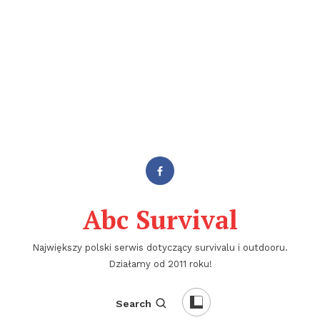
Abc Survival
Największy polski serwis dotyczący survivalu i outdooru.
Działamy od 2011 roku!
Search