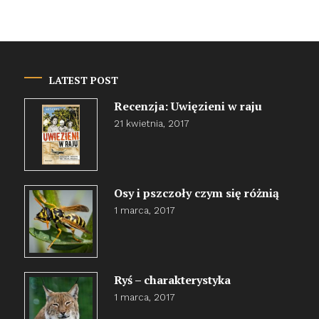
LATEST POST
Recenzja: Uwięzieni w raju
21 kwietnia, 2017
Osy i pszczoły czym się różnią
1 marca, 2017
Ryś – charakterystyka
1 marca, 2017