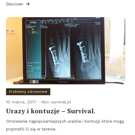
Discover
Problemy zdrowotne
10 marca, 2017
Abc-survival.pl
Urazy i kontuzje – Survival.
Omówienie najpopularniejszych urazów i kontuzji, które mogą
przytrafić Ci się w terenie.