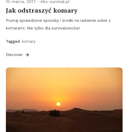
10 marca, 2017
Abc-survival.pl
Jak odstraszyć komary
Poznaj sprawdzone sposoby i środki na radzenie sobie z
komarami. Nie tylko dla survivalowców!
Tagged
komary
Discover