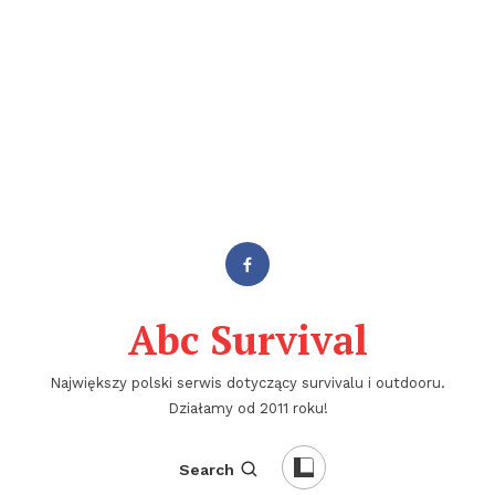
Abc Survival
Największy polski serwis dotyczący survivalu i outdooru.
Działamy od 2011 roku!
Search