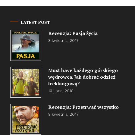
LATEST POST
Recenzja: Pasja życia
8 kwietnia, 2017
Must have każdego górskiego
wędrowca. Jak dobrać odzież
trekkingową?
16 lipca, 2018
Recenzja: Przetrwać wszystko
8 kwietnia, 2017