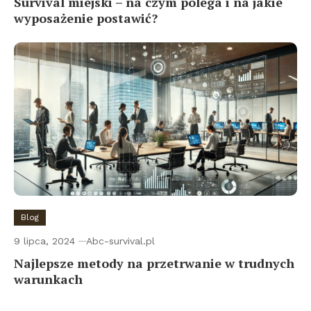
Survival miejski – na czym polega i na jakie
wyposażenie postawić?
Blog
9 lipca, 2024
Abc-survival.pl
Najlepsze metody na przetrwanie w trudnych
warunkach