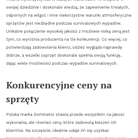
swojej dziedzinie i doskonale wiedzą, że zapewnienie trwałych,
odpornych na wilgoć i inne niekorzystne warunki atmosferyczne
sprzętów jest niezbędne podczas survivalowych wypadów.
Unikalne połączenie wysokiej jakości z możliwie niską ceną jest
tym, co wyróżnia producenta na tle konkurencji. Co więcej, co
potwierdzają zadowolenia klienci, odzież wygląda naprawdę
dobrze, a wszelki osprzęt doskonale spełnia swoją funkcję,
dając wiele możliwości podczas wypadów survivalowych.
Konkurencyjne ceny na
sprzęty
Polska marka Dominator stawia przede wszystkim na jakość
wykonania, ale również ceny, które zadowolą kieszeń ich
klientów. Na szczęście, idealnie udaje im się uzyskać