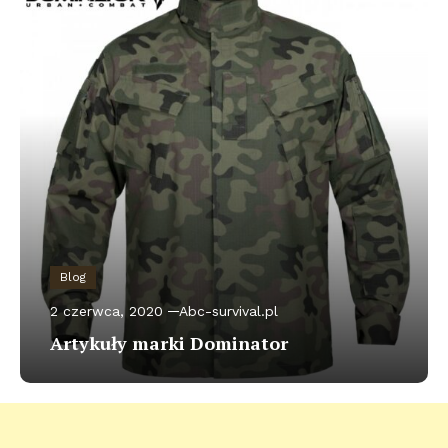
Blog
2 czerwca, 2020
Abc-survival.pl
Artykuły marki Dominator