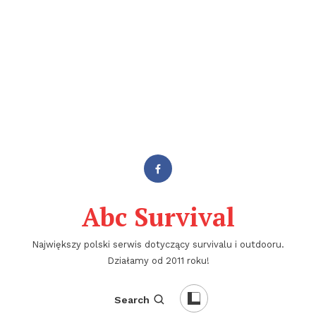
Abc Survival
Największy polski serwis dotyczący survivalu i outdooru.
Działamy od 2011 roku!
Search