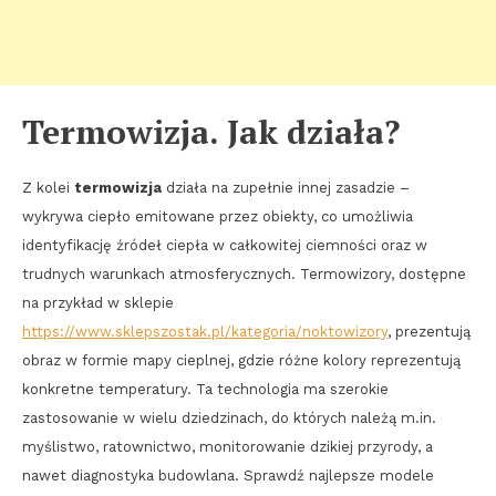
Termowizja. Jak działa?
Z kolei
termowizja
działa na zupełnie innej zasadzie –
wykrywa ciepło emitowane przez obiekty, co umożliwia
identyfikację źródeł ciepła w całkowitej ciemności oraz w
trudnych warunkach atmosferycznych. Termowizory, dostępne
na przykład w sklepie
https://www.sklepszostak.pl/kategoria/noktowizory
, prezentują
obraz w formie mapy cieplnej, gdzie różne kolory reprezentują
konkretne temperatury. Ta technologia ma szerokie
zastosowanie w wielu dziedzinach, do których należą m.in.
myślistwo, ratownictwo, monitorowanie dzikiej przyrody, a
nawet diagnostyka budowlana. Sprawdź najlepsze modele