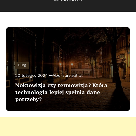
Blog
20 lutego, 2024
Abc-survival.pl
Noktowizja czy termowizja? Która
technologia lepiej spełnia dane
potrzeby?