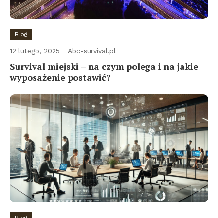
Blog
12 lutego, 2025
Abc-survival.pl
Survival miejski – na czym polega i na jakie
wyposażenie postawić?
Blog