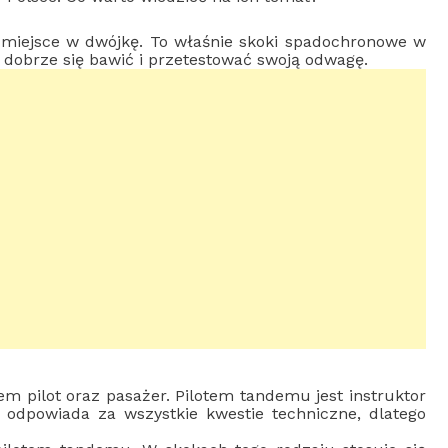
 miejsce w dwójkę. To właśnie skoki spadochronowe w
 dobrze się bawić i przetestować swoją odwagę.
m pilot oraz pasażer. Pilotem tandemu jest instruktor
n odpowiada za wszystkie kwestie techniczne, dlatego