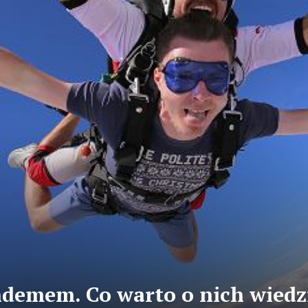
demem. Co warto o nich wiedz