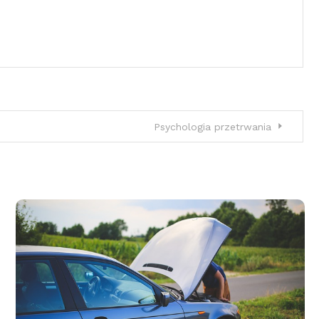
Psychologia przetrwania