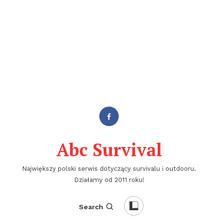
Abc Survival
Największy polski serwis dotyczący survivalu i outdooru.
Działamy od 2011 roku!
Search