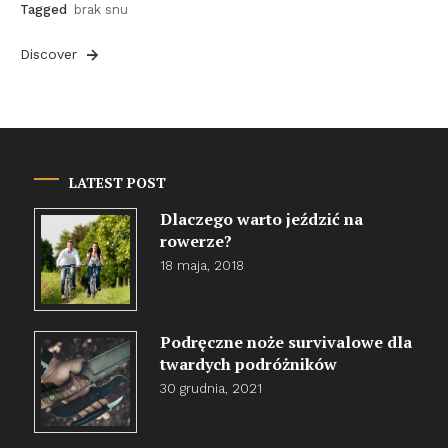
Tagged
brak snu
Discover
LATEST POST
Dlaczego warto jeździć na
rowerze?
18 maja, 2018
Podręczne noże survivalowe dla
twardych podróżników
30 grudnia, 2021