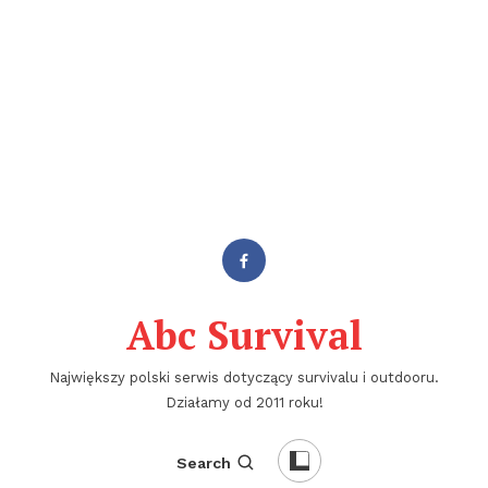
Abc Survival
Największy polski serwis dotyczący survivalu i outdooru.
Działamy od 2011 roku!
Search