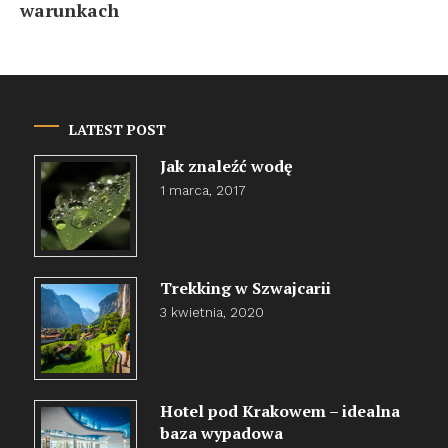
warunkach
LATEST POST
Jak znaleźć wodę
1 marca, 2017
Trekking w Szwajcarii
3 kwietnia, 2020
Hotel pod Krakowem – idealna
baza wypadowa