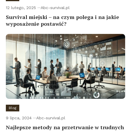
12 lutego, 2025
Abc-survival.pl
Survival miejski – na czym polega i na jakie
wyposażenie postawić?
Blog
9 lipca, 2024
Abc-survival.pl
Najlepsze metody na przetrwanie w trudnych