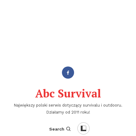
Abc Survival
Największy polski serwis dotyczący survivalu i outdooru.
Działamy od 2011 roku!
Search