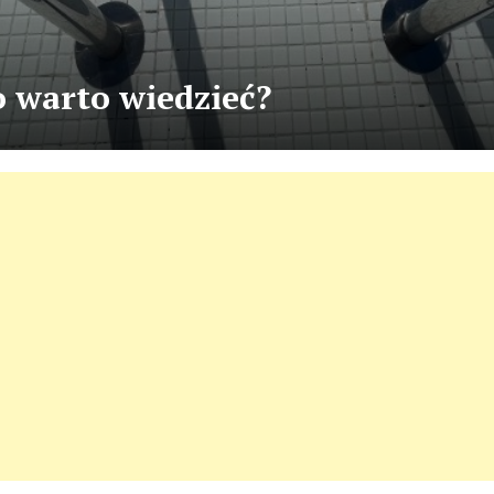
o warto wiedzieć?