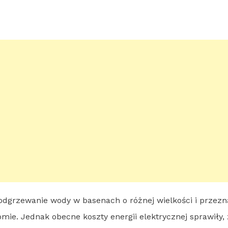
dgrzewanie wody w basenach o różnej wielkości i przezn
ie. Jednak obecne koszty energii elektrycznej sprawiły