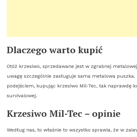
Dlaczego warto kupić
Otóż krzesiwo, sprzedawane jest w zgrabnej metalowej 
uwagę szczególnie zasługuje sama metalowa puszka. 
podejściem, kupując krzesiwo Mil-Tec, tak naprawdę k
survivalowej.
Krzesiwo Mil-Tec – opinie
Według nas, to właśnie to wszystko sprawia, że w zale