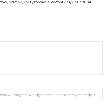
iotów, oraz wykorzystywanie wszystkiego na 100%!
rzesiwo magnezowe Highlander – opinie, testy, recenzje