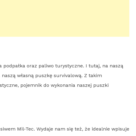
podpałka oraz paliwo turystyczne. I tutaj, na naszą
naszą własną puszkę survivalową. Z takim
ystyczne, pojemnik do wykonania naszej puszki
siwem Mil-Tec. Wydaje nam się też, że idealnie wpisuje