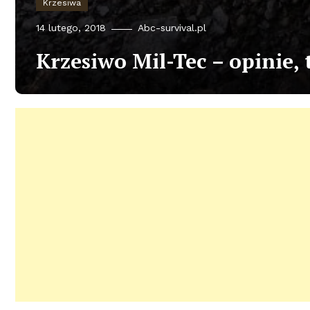
Krzesiwa
14 lutego, 2018
Abc-survival.pl
Krzesiwo Mil-Tec – opinie, 