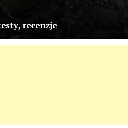
testy, recenzje