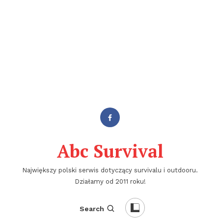
Abc Survival
Największy polski serwis dotyczący survivalu i outdooru.
Działamy od 2011 roku!
Search