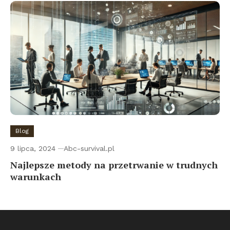
Blog
9 lipca, 2024
Abc-survival.pl
Najlepsze metody na przetrwanie w trudnych
warunkach