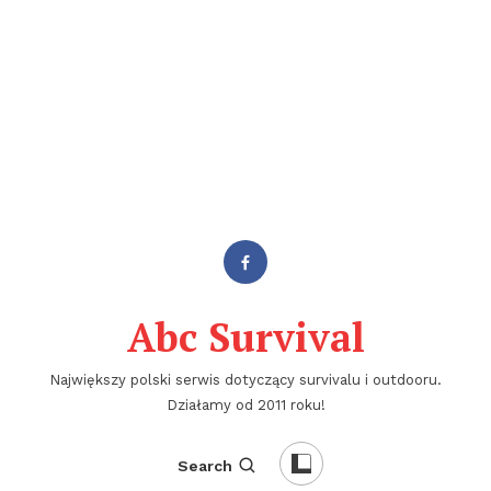
Abc Survival
Największy polski serwis dotyczący survivalu i outdooru.
Działamy od 2011 roku!
Search