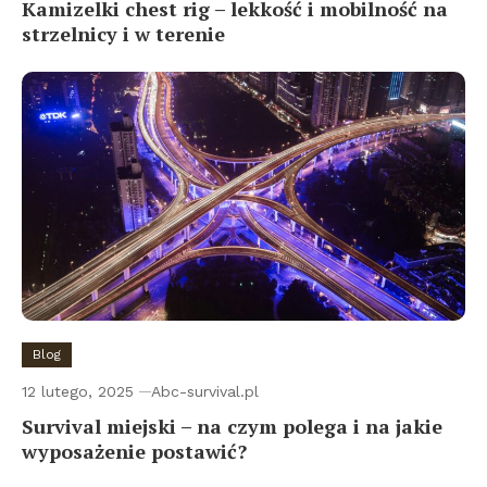
Kamizelki chest rig – lekkość i mobilność na
strzelnicy i w terenie
Blog
12 lutego, 2025
Abc-survival.pl
Survival miejski – na czym polega i na jakie
wyposażenie postawić?