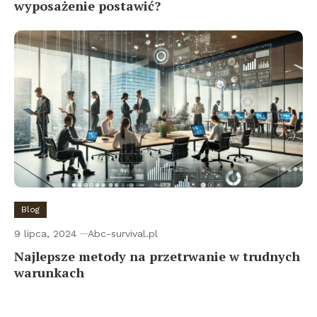
wyposażenie postawić?
Blog
9 lipca, 2024
Abc-survival.pl
Najlepsze metody na przetrwanie w trudnych
warunkach