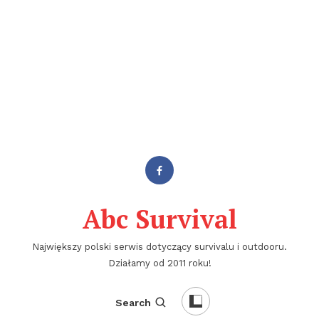
Abc Survival
Największy polski serwis dotyczący survivalu i outdooru.
Działamy od 2011 roku!
Search