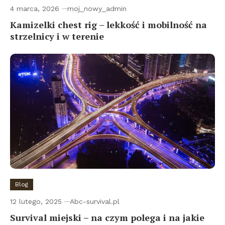
4 marca, 2026
moj_nowy_admin
Kamizelki chest rig – lekkość i mobilność na
strzelnicy i w terenie
Blog
12 lutego, 2025
Abc-survival.pl
Survival miejski – na czym polega i na jakie