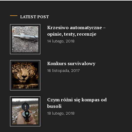
LATEST POST
Krzesiwo automatyczne –
opinie, testy, recenzje
14 lutego, 2018
Konkurs survivalowy
16 listopada, 2017
Czym różni się kompas od
busoli
18 lutego, 2018