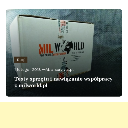
Blog
1 lutego, 2018
Abc-survival.pl
Testy sprzętu i nawiązanie współpracy
z milworld.pl