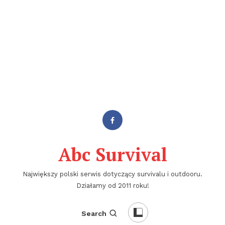
Abc Survival
Największy polski serwis dotyczący survivalu i outdooru.
Działamy od 2011 roku!
Search