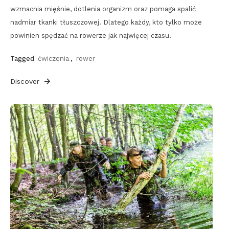
wzmacnia mięśnie, dotlenia organizm oraz pomaga spalić
nadmiar tkanki tłuszczowej. Dlatego każdy, kto tylko może
powinien spędzać na rowerze jak najwięcej czasu.
Tagged
ćwiczenia
,
rower
Discover