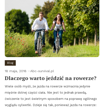
Blog
18 maja, 2018
Abc-survival.pl
Dlaczego warto jeździć na rowerze?
Wiele osób myśli, że jazda na rowerze wzmacnia jedynie
mięśnie dolnej części ciała. Nie jest to jednak prawdą,
ćwiczenie to jest świetnym sposobem na poprawę ogólnego
wyglądu sylwetki. Dzieje się tak, ponieważ jazda na rowerze: