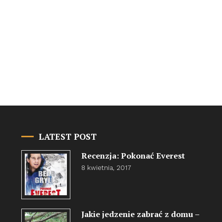
LATEST POST
Recenzja: Pokonać Everest
8 kwietnia, 2017
Jakie jedzenie zabrać z domu –