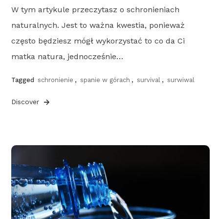
W tym artykule przeczytasz o schronieniach
naturalnych. Jest to ważna kwestia, ponieważ
często będziesz mógł wykorzystać to co da Ci
matka natura, jednocześnie…
Tagged
schronienie
,
spanie w górach
,
survival
,
surwiwal
Discover