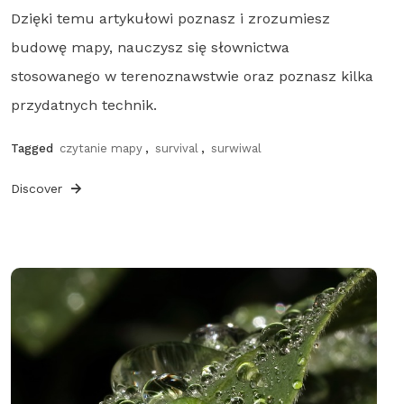
Dzięki temu artykułowi poznasz i zrozumiesz
budowę mapy, nauczysz się słownictwa
stosowanego w terenoznawstwie oraz poznasz kilka
przydatnych technik.
Tagged
czytanie mapy
,
survival
,
surwiwal
Discover