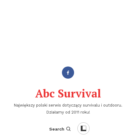
Abc Survival
Największy polski serwis dotyczący survivalu i outdooru.
Działamy od 2011 roku!
Search