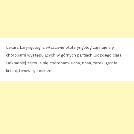
Lekarz Laryngolog, a właściwie otolaryngolog zajmuje się
chorobami występujących w górnych partiach ludzkiego ciała.
Dokładniej zajmuje się chorobami ucha, nosa, zatok, gardła,
krtani, tchawicy i oskrzeli.