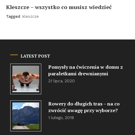
Kleszcze – wszystko co musisz wiedzieć
Tagged
kleszcze
LATEST POST
Pomysły na ćwiczenia w domu z
paraletkami drewnianymi
21 lipca, 2020
Rowery do długich tras – na co
zwrócić uwagę przy wyborze?
1 lutego, 2019